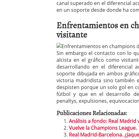
canal superado en el diferencial ac
en un soporte desde donde ha com
Enfrentamientos en c
visitante
Sin embargo el contacto con lo qu
alcista en el gráfico como visitan
desarrollando en el diferencial 
soporte dibujada en ambos gráfic
victoria madridista sino también 
despisten porque un solo gol en c
fútbol y que en el desarrollo 
penaltys, expulsiones, equivocaci
Publicaciones Relacionadas:
Análisis a fondo: Real Madrid 
Vuelve la Champions League.
Real Madrid-Barcelona. ¿Jaqu