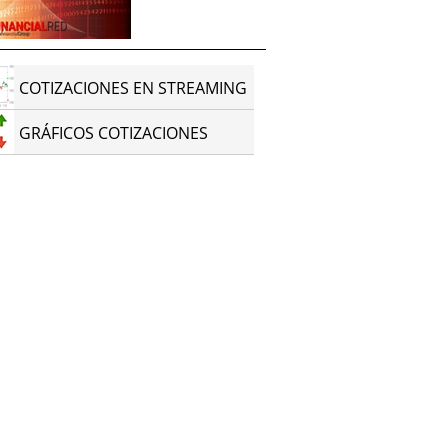
COTIZACIONES EN STREAMING
GRÁFICOS COTIZACIONES