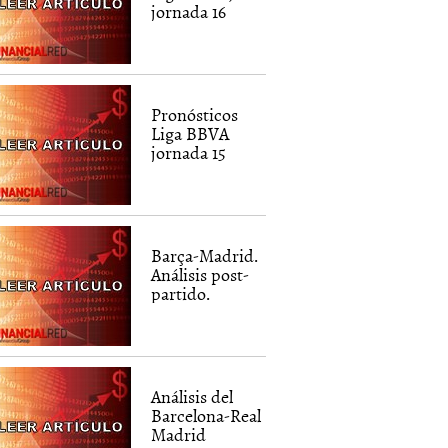
jornada 16
Pronósticos
Liga BBVA
jornada 15
Barça-Madrid.
Análisis post-
partido.
Análisis del
Barcelona-Real
Madrid