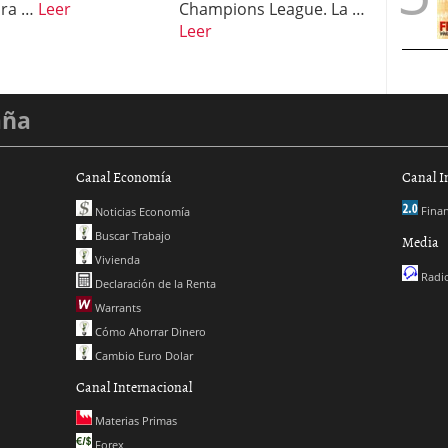
gura …
Leer
Champions League. La …
Leer
aña
Canal Economía
Canal I
Finan
Noticias Economía
Buscar Trabajo
Media
Vivienda
Radio
Declaración de la Renta
Warrants
Cómo Ahorrar Dinero
Cambio Euro Dolar
Canal Internacional
Materias Primas
Forex