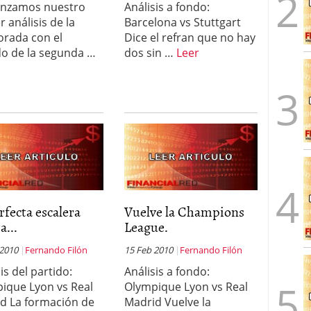
nzamos nuestro
Análisis a fondo:
 análisis de la
Barcelona vs Stuttgart
rada con el
Dice el refran que no hay
do de la segunda …
dos sin …
Leer
rfecta escalera
Vuelve la Champions
a...
League.
 2010
Fernando Filón
15 Feb 2010
Fernando Filón
is del partido:
Análisis a fondo:
ique Lyon vs Real
Olympique Lyon vs Real
d La formación de
Madrid Vuelve la