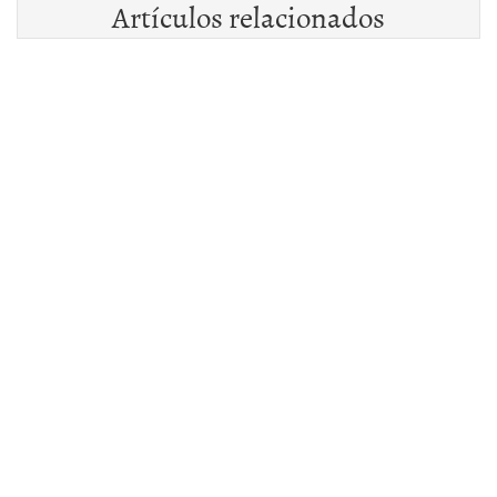
Artículos relacionados