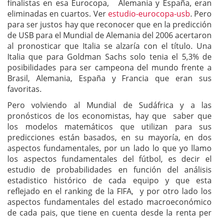
finalistas en esa Eurocopa, Alemania y España, eran
eliminadas en cuartos. Ver
estudio-eurocopa-usb
. Pero
para ser justos hay que reconocer que en la predicción
de USB para el Mundial de Alemania del 2006 acertaron
al pronosticar que Italia se alzaría con el título. Una
Italia que para Goldman Sachs solo tenia el 5,3% de
posibilidades para ser campeona del mundo frente a
Brasil, Alemania, España y Francia que eran sus
favoritas.
Pero volviendo al Mundial de Sudáfrica y a las
pronósticos de los economistas, hay que saber que
los modelos matemáticos que utilizan para sus
predicciones están basados, en su mayoría, en dos
aspectos fundamentales, por un lado lo que yo llamo
los aspectos fundamentales del fútbol, es decir el
estudio de probabilidades en función del análisis
estadistico histórico de cada equipo y que esta
reflejado en el ranking de la FIFA, y por otro lado los
aspectos fundamentales del estado macroeconómico
de cada pais, que tiene en cuenta desde la renta per