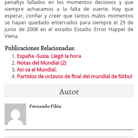
penaltys fallados en los momentos decisivos y que
siempre achacamos a la falta de suerte. Hay que
esperar, confiar y creer que tantos malos momentos
se hayan quedado enterrados para siempre el 29 de
junio de 2008 en el estadio Estadio Ernst Happel de
Viena.
Publicaciones Relacionadas:
España -Suiza. Llegó la hora
Notas del Mundial (2)
Asi va el Mundial.
Partidos de octavos de final del mundial de fútbol
Autor
Fernando Filón