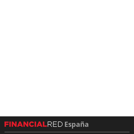
España