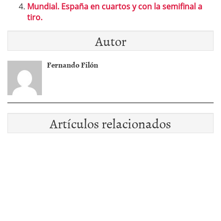
Mundial. España en cuartos y con la semifinal a
tiro.
Autor
Fernando Filón
Artículos relacionados