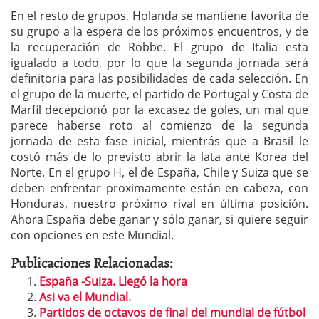
En el resto de grupos, Holanda se mantiene favorita de
su grupo a la espera de los próximos encuentros, y de
la recuperación de Robbe. El grupo de Italia esta
igualado a todo, por lo que la segunda jornada será
definitoria para las posibilidades de cada selección. En
el grupo de la muerte, el partido de Portugal y Costa de
Marfil decepcionó por la excasez de goles, un mal que
parece haberse roto al comienzo de la segunda
jornada de esta fase inicial, mientrás que a Brasil le
costó más de lo previsto abrir la lata ante Korea del
Norte. En el grupo H, el de España, Chile y Suiza que se
deben enfrentar proximamente están en cabeza, con
Honduras, nuestro próximo rival en última posición.
Ahora España debe ganar y sólo ganar, si quiere seguir
con opciones en este Mundial.
Publicaciones Relacionadas:
España -Suiza. Llegó la hora
Asi va el Mundial.
Partidos de octavos de final del mundial de fútbol