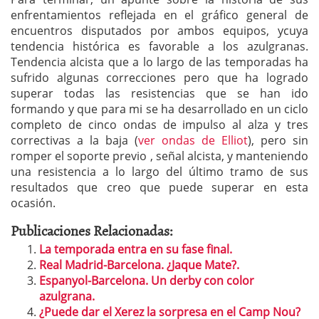
enfrentamientos reflejada en el gráfico general de
encuentros disputados por ambos equipos, ycuya
tendencia histórica es favorable a los azulgranas.
Tendencia alcista que a lo largo de las temporadas ha
sufrido algunas correcciones pero que ha logrado
superar todas las resistencias que se han ido
formando y que para mi se ha desarrollado en un ciclo
completo de cinco ondas de impulso al alza y tres
correctivas a la baja (
ver ondas de Elliot
), pero sin
romper el soporte previo , señal alcista, y manteniendo
una resistencia a lo largo del último tramo de sus
resultados que creo que puede superar en esta
ocasión.
Publicaciones Relacionadas:
La temporada entra en su fase final.
Real Madrid-Barcelona. ¿Jaque Mate?.
Espanyol-Barcelona. Un derby con color
azulgrana.
¿Puede dar el Xerez la sorpresa en el Camp Nou?