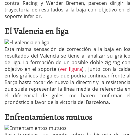
contra Racing y Werder Bremen, parecen dirigir la
trayectoria de resultados a la baja con objetivo en el
soporte inferior.
El Valencia en liga
Esta misma sensación de corrección a la baja en los
resultados del Valencia se tiene al analizar su gráfico
de liga. La formación de un posible doble zig-zag con
objetivo en el soporte (
ver figura
) , junto con la caida
en los gráficos de goles que podría continuar frente al
Barça hasta tocar de nuevo la directriz y la resistencia
que suele representar la linea media de referencia en
el diferencial de goles, me hacen confirmar el
pronóstico a favor de la victoria del Barcelona.
Enfrentamientos mutuos
Para terminar, un apunte sobre la historia de sus