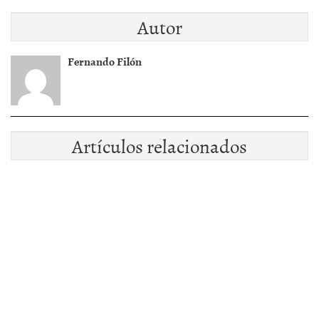
Autor
Fernando Filón
Artículos relacionados