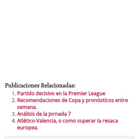
Publicaciones Relacionadas:
Partido decisivo en la Premier League
Recomendaciones de Copa y pronósticos entre
semana.
Análisis de la jornada 7
Atlético-Valencia, o como superar la resaca
europea.