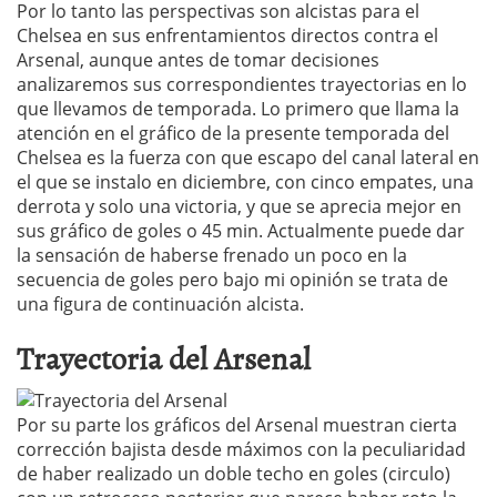
Por lo tanto las perspectivas son alcistas para el
Chelsea en sus enfrentamientos directos contra el
Arsenal, aunque antes de tomar decisiones
analizaremos sus correspondientes trayectorias en lo
que llevamos de temporada. Lo primero que llama la
atención en el gráfico de la presente temporada del
Chelsea es la fuerza con que escapo del canal lateral en
el que se instalo en diciembre, con cinco empates, una
derrota y solo una victoria, y que se aprecia mejor en
sus gráfico de goles o 45 min. Actualmente puede dar
la sensación de haberse frenado un poco en la
secuencia de goles pero bajo mi opinión se trata de
una figura de continuación alcista.
Trayectoria del Arsenal
Por su parte los gráficos del Arsenal muestran cierta
corrección bajista desde máximos con la peculiaridad
de haber realizado un doble techo en goles (circulo)