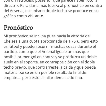
con un retroceso posterior que parece haber roto la
directriz. Para darle más fuerza al pronóstico en contra
del Arsenal, ese mismo doble techo se produce en su
gráfico como visitante.
Pronóstico
Mi pronóstico se inclina pues hacia la victoria del
Chelsea a una cuota aproximada de 1,75 €, pero esto
es fútbol y pueden ocurrir muchas cosas durante el
partido, como que el Arsenal iguale un mas que
posible primer gol en contra y se produzca un doble
suelo en el soporte, en contraposición con el doble
techo previo, que contrarreste la caida y que pueda
materializarse en un posible resultado final de
empate…. pero esto es hilar demasiado fino.