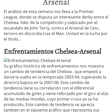
Arsenal
El análisis de esta semana nos lleva a la Premier
League, donde se disputa un interesante derby entre el
Chelsea, lider de la competición y salpicado por el
escandalo de John Terry, contra el Arsenal de Cesc,
tercero en discordia tras el Man. United en la lucha por
el título…
Enfrentamientos Chelsea-Arsenal
Su gráfico histórico de enfrentamientos nos muestra
un cambio de tendencia del Chelsea , que empezó a
darse la vuelta en la temporada 2003-04, superando la
directriz bajista en la 2007-08. Este cambio de
tendencia tiene su correlación con el diferencial
acumulado de goles y viene reforzado por el giro al alza
de las medias moviles, cuyo primer cruce ya se ha
producido. Este cambio de tendencia se aprecia
tambien en el siguiente gráfico que representa sus