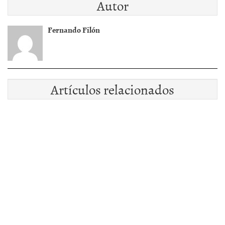
Autor
Fernando Filón
Artículos relacionados