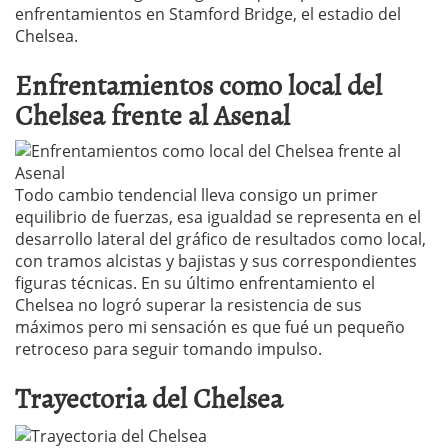
enfrentamientos en Stamford Bridge, el estadio del
Chelsea.
Enfrentamientos como local del
Chelsea frente al Asenal
Todo cambio tendencial lleva consigo un primer
equilibrio de fuerzas, esa igualdad se representa en el
desarrollo lateral del gráfico de resultados como local,
con tramos alcistas y bajistas y sus correspondientes
figuras técnicas. En su último enfrentamiento el
Chelsea no logró superar la resistencia de sus
máximos pero mi sensación es que fué un pequeño
retroceso para seguir tomando impulso.
Trayectoria del Chelsea